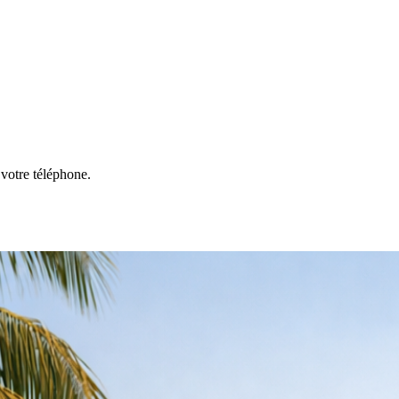
votre téléphone.