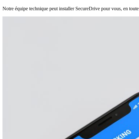
Notre équipe technique peut installer SecureDrive pour vous, en toute 