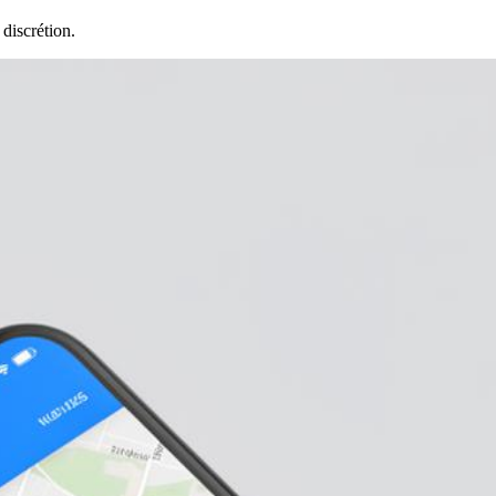
discrétion.