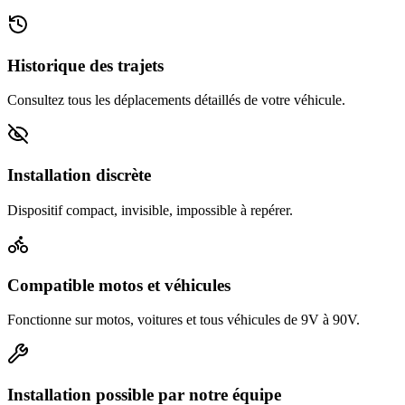
Historique des trajets
Consultez tous les déplacements détaillés de votre véhicule.
Installation discrète
Dispositif compact, invisible, impossible à repérer.
Compatible motos et véhicules
Fonctionne sur motos, voitures et tous véhicules de 9V à 90V.
Installation possible par notre équipe