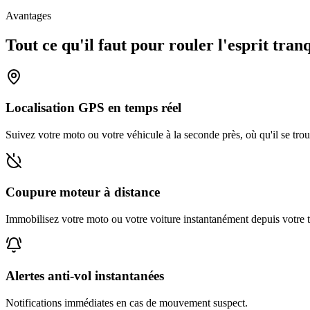
Avantages
Tout ce qu'il faut pour rouler l'esprit tranq
Localisation GPS en temps réel
Suivez votre moto ou votre véhicule à la seconde près, où qu'il se tro
Coupure moteur à distance
Immobilisez votre moto ou votre voiture instantanément depuis votre 
Alertes anti-vol instantanées
Notifications immédiates en cas de mouvement suspect.