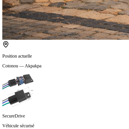
Position actuelle
Cotonou — Akpakpa
SecureDrive
Véhicule sécurisé