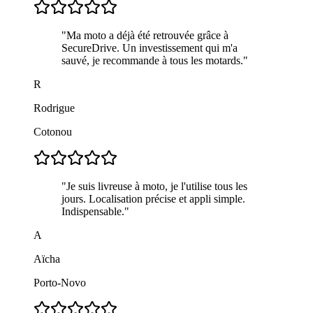
"
Ma moto a déjà été retrouvée grâce à
SecureDrive. Un investissement qui m'a
sauvé, je recommande à tous les motards.
"
R
Rodrigue
Cotonou
"
Je suis livreuse à moto, je l'utilise tous les
jours. Localisation précise et appli simple.
Indispensable.
"
A
Aïcha
Porto-Novo