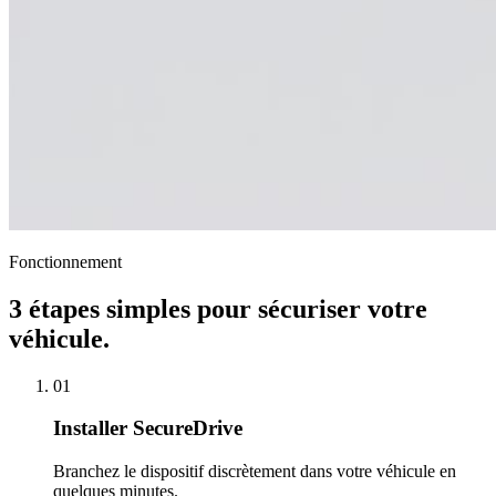
Fonctionnement
3 étapes simples pour sécuriser votre
véhicule.
01
Installer SecureDrive
Branchez le dispositif discrètement dans votre véhicule en
quelques minutes.