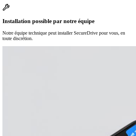
Installation possible par notre équipe
Notre équipe technique peut installer SecureDrive pour vous, en
toute discrétion.