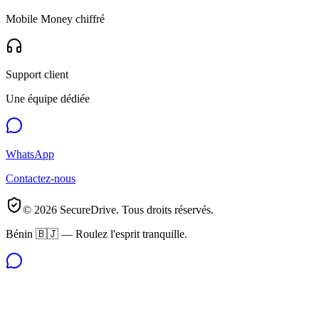
Mobile Money chiffré
Support client
Une équipe dédiée
WhatsApp
Contactez-nous
©
2026
SecureDrive. Tous droits réservés.
Bénin 🇧🇯 — Roulez l'esprit tranquille.