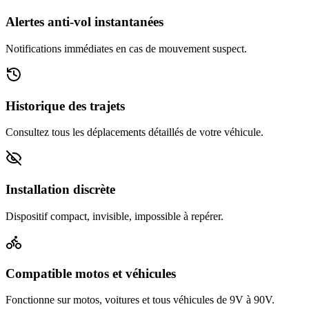
Alertes anti-vol instantanées
Notifications immédiates en cas de mouvement suspect.
Historique des trajets
Consultez tous les déplacements détaillés de votre véhicule.
Installation discrète
Dispositif compact, invisible, impossible à repérer.
Compatible motos et véhicules
Fonctionne sur motos, voitures et tous véhicules de 9V à 90V.