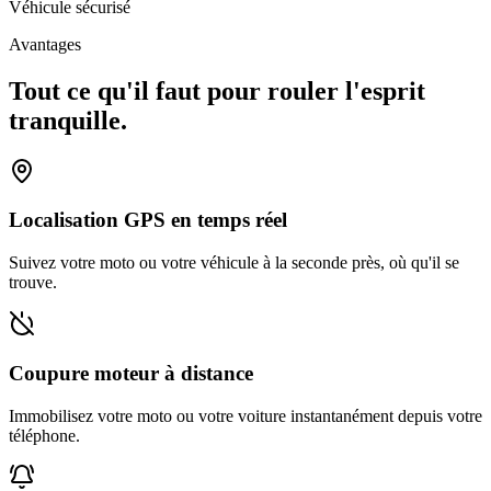
Véhicule sécurisé
Avantages
Tout ce qu'il faut pour rouler l'esprit
tranquille.
Localisation GPS en temps réel
Suivez votre moto ou votre véhicule à la seconde près, où qu'il se
trouve.
Coupure moteur à distance
Immobilisez votre moto ou votre voiture instantanément depuis votre
téléphone.