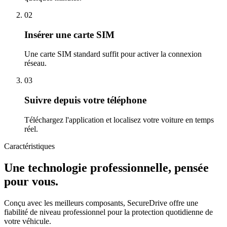
02
Insérer une carte SIM
Une carte SIM standard suffit pour activer la connexion
réseau.
03
Suivre depuis votre téléphone
Téléchargez l'application et localisez votre voiture en temps
réel.
Caractéristiques
Une technologie professionnelle, pensée
pour vous.
Conçu avec les meilleurs composants, SecureDrive offre une
fiabilité de niveau professionnel pour la protection quotidienne de
votre véhicule.