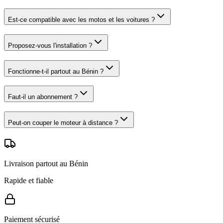
Est-ce compatible avec les motos et les voitures ?
Proposez-vous l'installation ?
Fonctionne-t-il partout au Bénin ?
Faut-il un abonnement ?
Peut-on couper le moteur à distance ?
Livraison partout au Bénin
Rapide et fiable
Paiement sécurisé