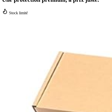
Stock limité