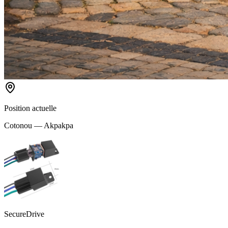
Position actuelle
Cotonou — Akpakpa
SecureDrive