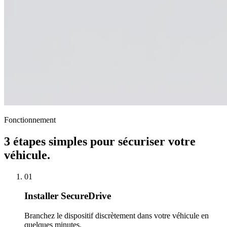
Fonctionnement
3 étapes simples pour sécuriser votre
véhicule.
01
Installer SecureDrive
Branchez le dispositif discrètement dans votre véhicule en
quelques minutes.