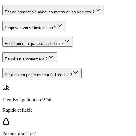
Est-ce compatible avec les motos et les voitures ?
Proposez-vous l'installation ?
Fonctionne-t-il partout au Bénin ?
Faut-il un abonnement ?
Peut-on couper le moteur à distance ?
Livraison partout au Bénin
Rapide et fiable
Paiement sécurisé