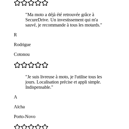
"
Ma moto a déjà été retrouvée grâce à
SecureDrive. Un investissement qui m'a
sauvé, je recommande à tous les motards.
"
R
Rodrigue
Cotonou
"
Je suis livreuse à moto, je l'utilise tous les
jours. Localisation précise et appli simple.
Indispensable.
"
A
Aïcha
Porto-Novo