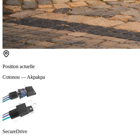
Position actuelle
Cotonou — Akpakpa
SecureDrive