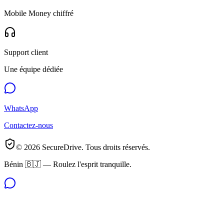
Mobile Money chiffré
Support client
Une équipe dédiée
WhatsApp
Contactez-nous
©
2026
SecureDrive. Tous droits réservés.
Bénin 🇧🇯 — Roulez l'esprit tranquille.