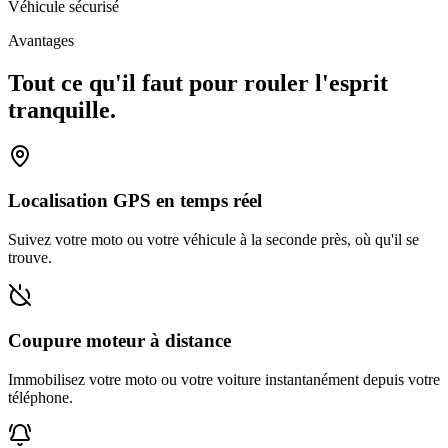
Véhicule sécurisé
Avantages
Tout ce qu'il faut pour rouler l'esprit
tranquille.
Localisation GPS en temps réel
Suivez votre moto ou votre véhicule à la seconde près, où qu'il se
trouve.
Coupure moteur à distance
Immobilisez votre moto ou votre voiture instantanément depuis votre
téléphone.