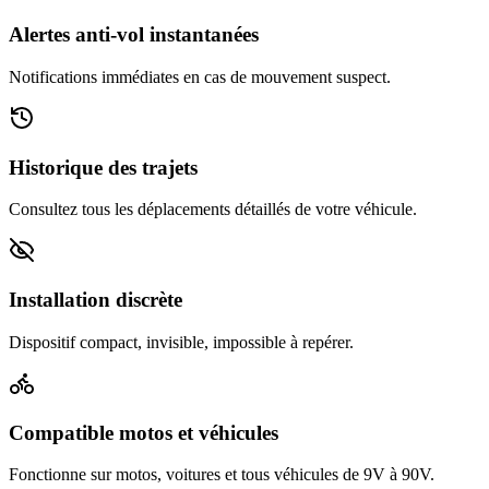
Alertes anti-vol instantanées
Notifications immédiates en cas de mouvement suspect.
Historique des trajets
Consultez tous les déplacements détaillés de votre véhicule.
Installation discrète
Dispositif compact, invisible, impossible à repérer.
Compatible motos et véhicules
Fonctionne sur motos, voitures et tous véhicules de 9V à 90V.