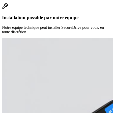
Installation possible par notre équipe
Notre équipe technique peut installer SecureDrive pour vous, en
toute discrétion.