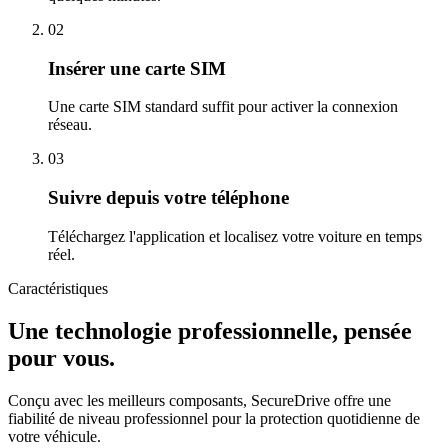
02
Insérer une carte SIM
Une carte SIM standard suffit pour activer la connexion
réseau.
03
Suivre depuis votre téléphone
Téléchargez l'application et localisez votre voiture en temps
réel.
Caractéristiques
Une technologie professionnelle, pensée
pour vous.
Conçu avec les meilleurs composants, SecureDrive offre une
fiabilité de niveau professionnel pour la protection quotidienne de
votre véhicule.