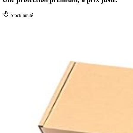
Stock limité