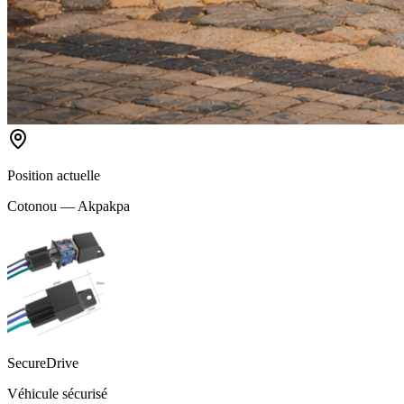
Position actuelle
Cotonou — Akpakpa
SecureDrive
Véhicule sécurisé