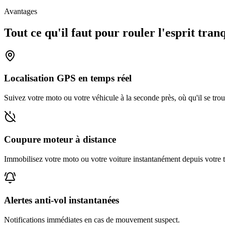
Avantages
Tout ce qu'il faut pour rouler l'esprit tranq
Localisation GPS en temps réel
Suivez votre moto ou votre véhicule à la seconde près, où qu'il se tro
Coupure moteur à distance
Immobilisez votre moto ou votre voiture instantanément depuis votre 
Alertes anti-vol instantanées
Notifications immédiates en cas de mouvement suspect.