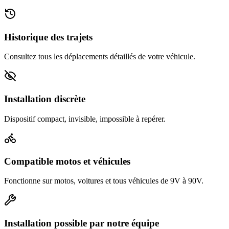
Historique des trajets
Consultez tous les déplacements détaillés de votre véhicule.
Installation discrète
Dispositif compact, invisible, impossible à repérer.
Compatible motos et véhicules
Fonctionne sur motos, voitures et tous véhicules de 9V à 90V.
Installation possible par notre équipe