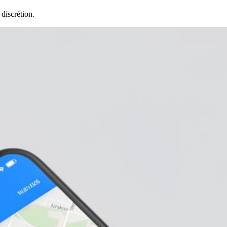
discrétion.