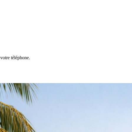
votre téléphone.