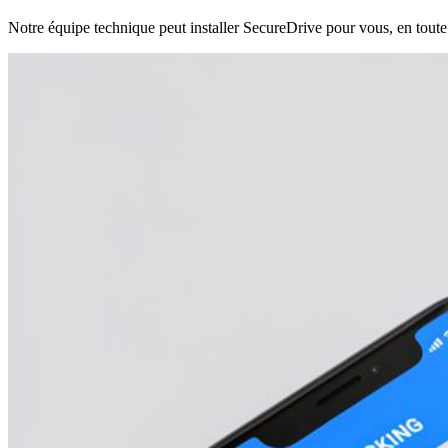
Notre équipe technique peut installer SecureDrive pour vous, en toute 