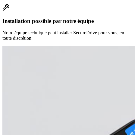
Installation possible par notre équipe
Notre équipe technique peut installer SecureDrive pour vous, en
toute discrétion.