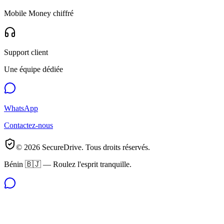
Mobile Money chiffré
Support client
Une équipe dédiée
WhatsApp
Contactez-nous
©
2026
SecureDrive. Tous droits réservés.
Bénin 🇧🇯 — Roulez l'esprit tranquille.