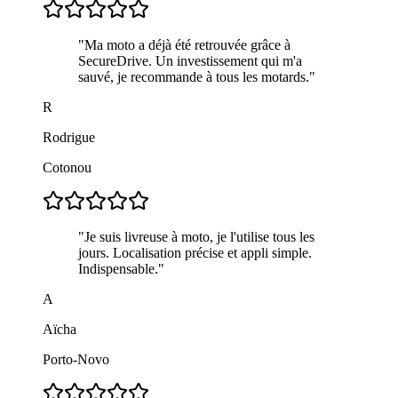
"
Ma moto a déjà été retrouvée grâce à
SecureDrive. Un investissement qui m'a
sauvé, je recommande à tous les motards.
"
R
Rodrigue
Cotonou
"
Je suis livreuse à moto, je l'utilise tous les
jours. Localisation précise et appli simple.
Indispensable.
"
A
Aïcha
Porto-Novo