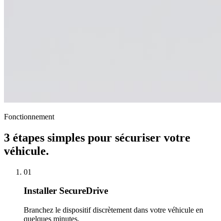
Fonctionnement
3 étapes simples pour sécuriser votre
véhicule.
01
Installer SecureDrive
Branchez le dispositif discrètement dans votre véhicule en
quelques minutes.