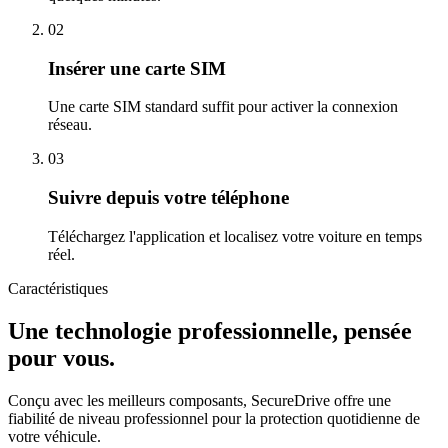
02
Insérer une carte SIM
Une carte SIM standard suffit pour activer la connexion
réseau.
03
Suivre depuis votre téléphone
Téléchargez l'application et localisez votre voiture en temps
réel.
Caractéristiques
Une technologie professionnelle, pensée
pour vous.
Conçu avec les meilleurs composants, SecureDrive offre une
fiabilité de niveau professionnel pour la protection quotidienne de
votre véhicule.