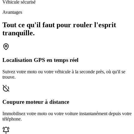
Véhicule sécurisé
Avantages
Tout ce qu'il faut pour rouler l'esprit
tranquille.
Localisation GPS en temps réel
Suivez votre moto ou votre véhicule à la seconde près, où qu'il se
trouve.
Coupure moteur à distance
Immobilisez votre moto ou votre voiture instantanément depuis votre
téléphone.