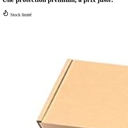
Stock limité