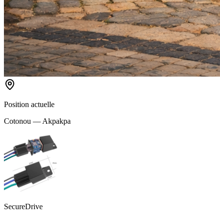
Position actuelle
Cotonou — Akpakpa
SecureDrive