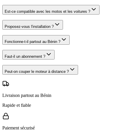
Est-ce compatible avec les motos et les voitures ?
Proposez-vous l'installation ?
Fonctionne-t-il partout au Bénin ?
Faut-il un abonnement ?
Peut-on couper le moteur à distance ?
Livraison partout au Bénin
Rapide et fiable
Paiement sécurisé