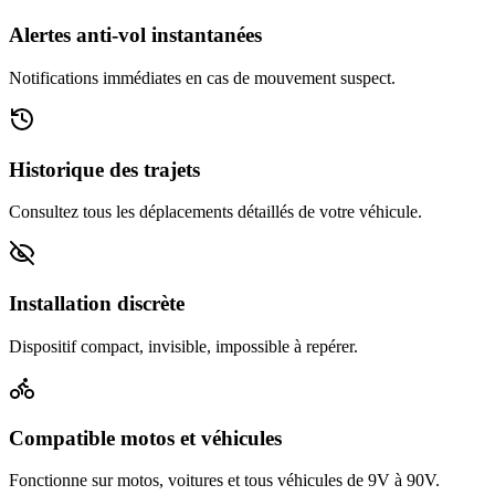
Alertes anti-vol instantanées
Notifications immédiates en cas de mouvement suspect.
Historique des trajets
Consultez tous les déplacements détaillés de votre véhicule.
Installation discrète
Dispositif compact, invisible, impossible à repérer.
Compatible motos et véhicules
Fonctionne sur motos, voitures et tous véhicules de 9V à 90V.