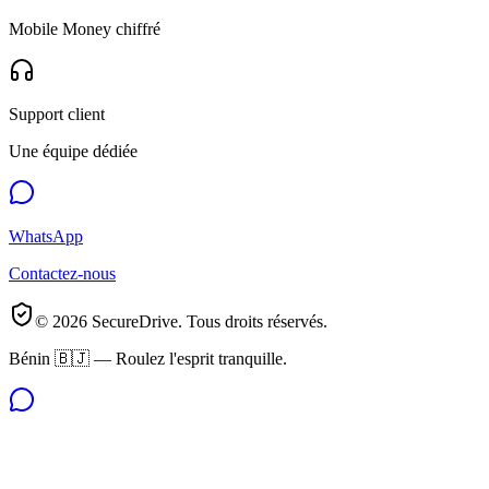
Mobile Money chiffré
Support client
Une équipe dédiée
WhatsApp
Contactez-nous
©
2026
SecureDrive. Tous droits réservés.
Bénin 🇧🇯 — Roulez l'esprit tranquille.