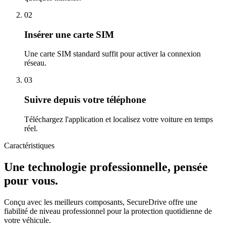
02
Insérer une carte SIM
Une carte SIM standard suffit pour activer la connexion
réseau.
03
Suivre depuis votre téléphone
Téléchargez l'application et localisez votre voiture en temps
réel.
Caractéristiques
Une technologie professionnelle, pensée
pour vous.
Conçu avec les meilleurs composants, SecureDrive offre une
fiabilité de niveau professionnel pour la protection quotidienne de
votre véhicule.