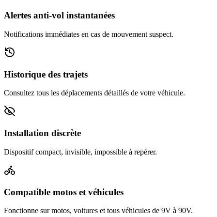
Alertes anti-vol instantanées
Notifications immédiates en cas de mouvement suspect.
Historique des trajets
Consultez tous les déplacements détaillés de votre véhicule.
Installation discrète
Dispositif compact, invisible, impossible à repérer.
Compatible motos et véhicules
Fonctionne sur motos, voitures et tous véhicules de 9V à 90V.