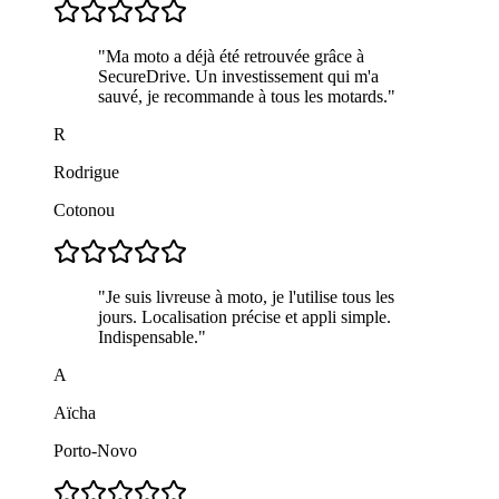
"
Ma moto a déjà été retrouvée grâce à
SecureDrive. Un investissement qui m'a
sauvé, je recommande à tous les motards.
"
R
Rodrigue
Cotonou
"
Je suis livreuse à moto, je l'utilise tous les
jours. Localisation précise et appli simple.
Indispensable.
"
A
Aïcha
Porto-Novo