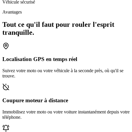
Véhicule sécurisé
Avantages
Tout ce qu'il faut pour rouler l'esprit
tranquille.
Localisation GPS en temps réel
Suivez votre moto ou votre véhicule à la seconde près, où qu'il se
trouve.
Coupure moteur à distance
Immobilisez votre moto ou votre voiture instantanément depuis votre
téléphone.