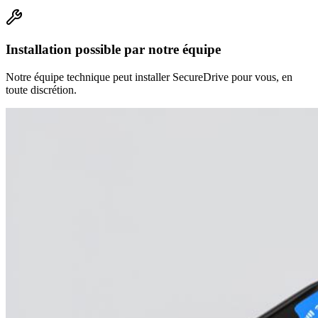
Installation possible par notre équipe
Notre équipe technique peut installer SecureDrive pour vous, en
toute discrétion.