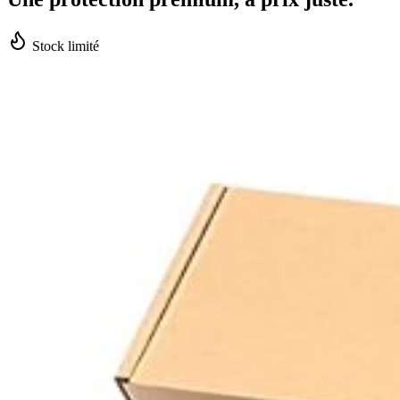
Stock limité