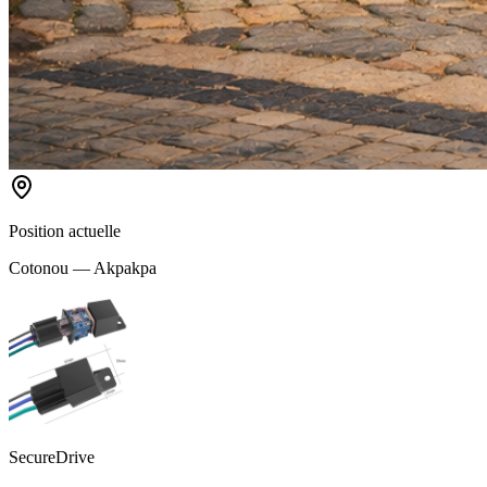
Position actuelle
Cotonou — Akpakpa
SecureDrive