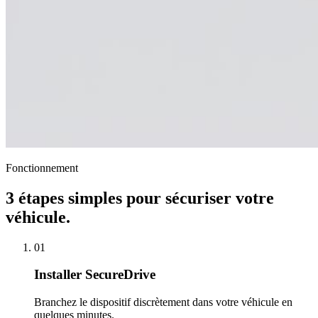
Fonctionnement
3 étapes simples pour sécuriser votre
véhicule.
01
Installer SecureDrive
Branchez le dispositif discrètement dans votre véhicule en
quelques minutes.