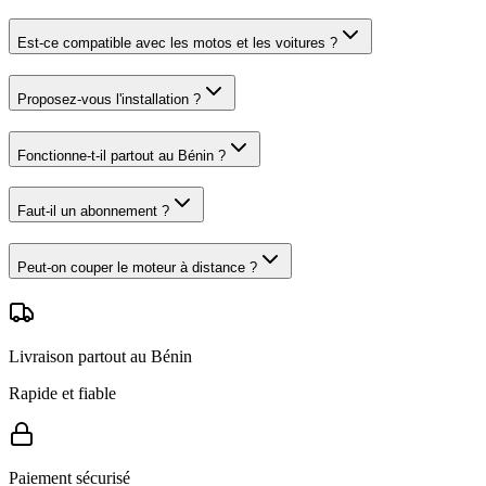
Est-ce compatible avec les motos et les voitures ?
Proposez-vous l'installation ?
Fonctionne-t-il partout au Bénin ?
Faut-il un abonnement ?
Peut-on couper le moteur à distance ?
Livraison partout au Bénin
Rapide et fiable
Paiement sécurisé