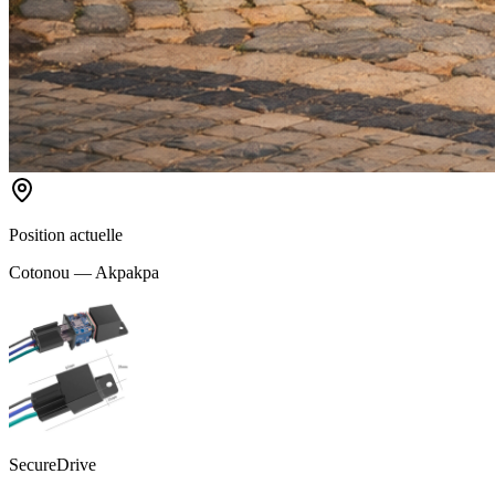
Position actuelle
Cotonou — Akpakpa
SecureDrive