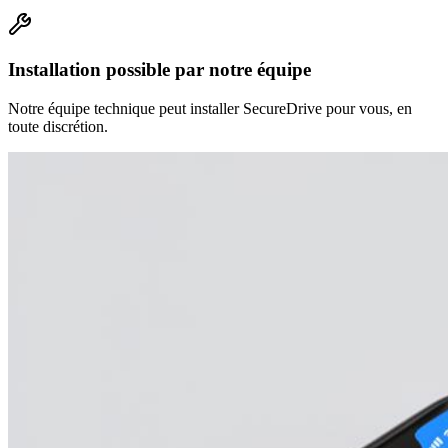
Installation possible par notre équipe
Notre équipe technique peut installer SecureDrive pour vous, en
toute discrétion.