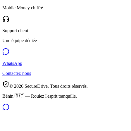
Mobile Money chiffré
Support client
Une équipe dédiée
WhatsApp
Contactez-nous
©
2026
SecureDrive. Tous droits réservés.
Bénin 🇧🇯 — Roulez l'esprit tranquille.