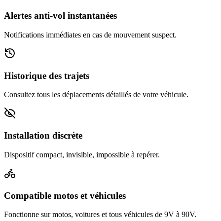
Alertes anti-vol instantanées
Notifications immédiates en cas de mouvement suspect.
Historique des trajets
Consultez tous les déplacements détaillés de votre véhicule.
Installation discrète
Dispositif compact, invisible, impossible à repérer.
Compatible motos et véhicules
Fonctionne sur motos, voitures et tous véhicules de 9V à 90V.