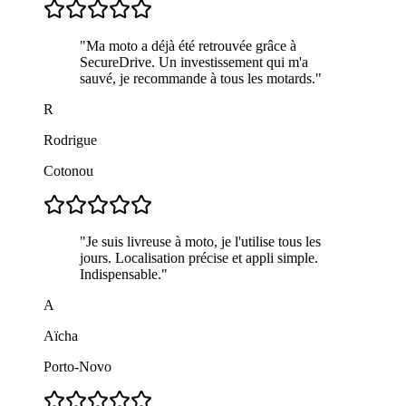
"
Ma moto a déjà été retrouvée grâce à
SecureDrive. Un investissement qui m'a
sauvé, je recommande à tous les motards.
"
R
Rodrigue
Cotonou
"
Je suis livreuse à moto, je l'utilise tous les
jours. Localisation précise et appli simple.
Indispensable.
"
A
Aïcha
Porto-Novo