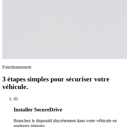
Fonctionnement
3 étapes simples pour sécuriser votre
véhicule.
01
Installer SecureDrive
Branchez le dispositif discrètement dans votre véhicule en
quelques minutes.