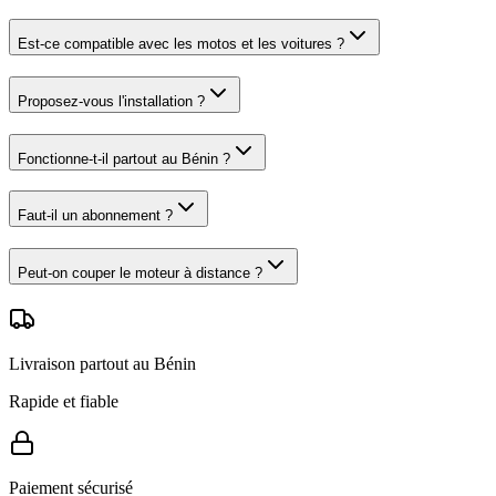
Est-ce compatible avec les motos et les voitures ?
Proposez-vous l'installation ?
Fonctionne-t-il partout au Bénin ?
Faut-il un abonnement ?
Peut-on couper le moteur à distance ?
Livraison partout au Bénin
Rapide et fiable
Paiement sécurisé