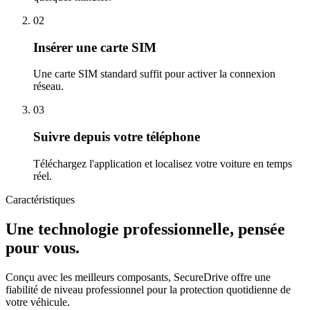
02
Insérer une carte SIM
Une carte SIM standard suffit pour activer la connexion
réseau.
03
Suivre depuis votre téléphone
Téléchargez l'application et localisez votre voiture en temps
réel.
Caractéristiques
Une technologie professionnelle, pensée
pour vous.
Conçu avec les meilleurs composants, SecureDrive offre une
fiabilité de niveau professionnel pour la protection quotidienne de
votre véhicule.