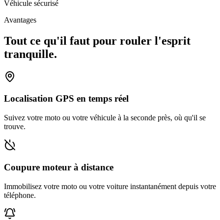
Véhicule sécurisé
Avantages
Tout ce qu'il faut pour rouler l'esprit
tranquille.
Localisation GPS en temps réel
Suivez votre moto ou votre véhicule à la seconde près, où qu'il se
trouve.
Coupure moteur à distance
Immobilisez votre moto ou votre voiture instantanément depuis votre
téléphone.