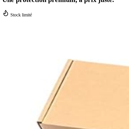
Stock limité