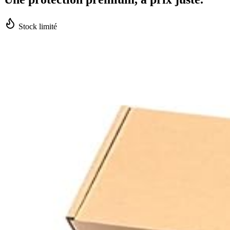
Stock limité