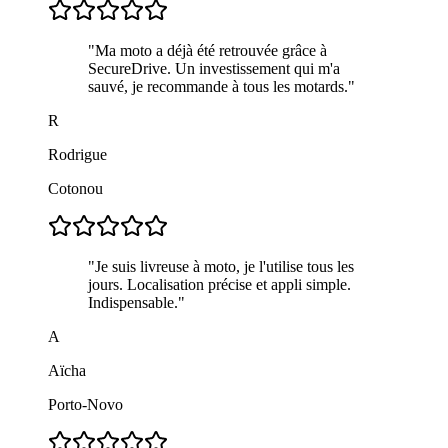
"
Ma moto a déjà été retrouvée grâce à
SecureDrive. Un investissement qui m'a
sauvé, je recommande à tous les motards.
"
R
Rodrigue
Cotonou
"
Je suis livreuse à moto, je l'utilise tous les
jours. Localisation précise et appli simple.
Indispensable.
"
A
Aïcha
Porto-Novo