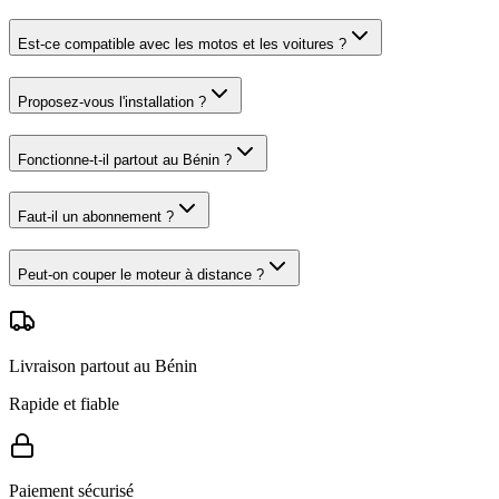
Est-ce compatible avec les motos et les voitures ?
Proposez-vous l'installation ?
Fonctionne-t-il partout au Bénin ?
Faut-il un abonnement ?
Peut-on couper le moteur à distance ?
Livraison partout au Bénin
Rapide et fiable
Paiement sécurisé