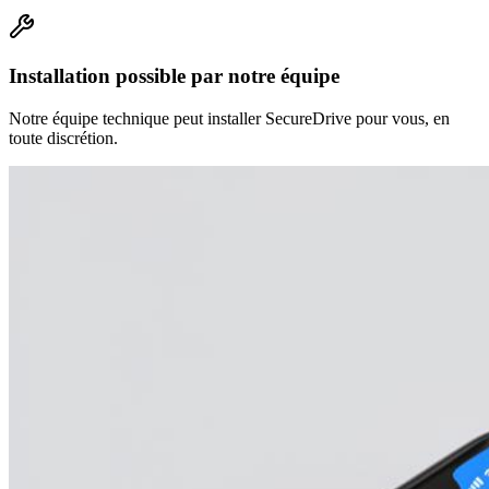
Installation possible par notre équipe
Notre équipe technique peut installer SecureDrive pour vous, en
toute discrétion.