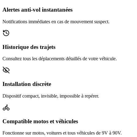
Alertes anti-vol instantanées
Notifications immédiates en cas de mouvement suspect.
Historique des trajets
Consultez tous les déplacements détaillés de votre véhicule.
Installation discrète
Dispositif compact, invisible, impossible à repérer.
Compatible motos et véhicules
Fonctionne sur motos, voitures et tous véhicules de 9V à 90V.