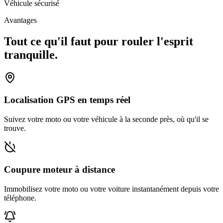
Véhicule sécurisé
Avantages
Tout ce qu'il faut pour rouler l'esprit
tranquille.
Localisation GPS en temps réel
Suivez votre moto ou votre véhicule à la seconde près, où qu'il se
trouve.
Coupure moteur à distance
Immobilisez votre moto ou votre voiture instantanément depuis votre
téléphone.