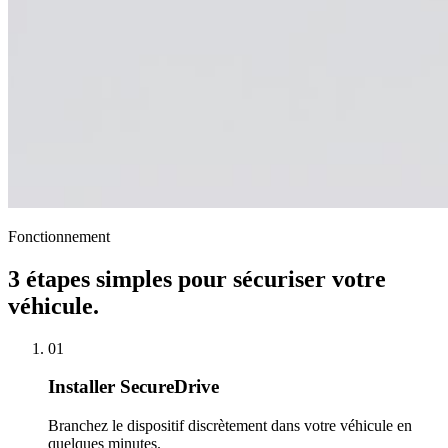
Fonctionnement
3 étapes simples pour sécuriser votre
véhicule.
01
Installer SecureDrive
Branchez le dispositif discrètement dans votre véhicule en
quelques minutes.