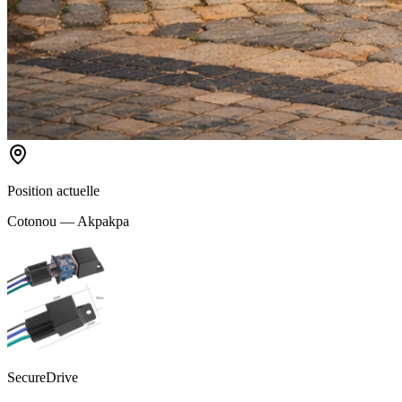
Position actuelle
Cotonou — Akpakpa
SecureDrive