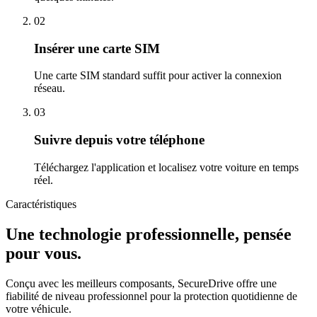
02
Insérer une carte SIM
Une carte SIM standard suffit pour activer la connexion
réseau.
03
Suivre depuis votre téléphone
Téléchargez l'application et localisez votre voiture en temps
réel.
Caractéristiques
Une technologie professionnelle, pensée
pour vous.
Conçu avec les meilleurs composants, SecureDrive offre une
fiabilité de niveau professionnel pour la protection quotidienne de
votre véhicule.