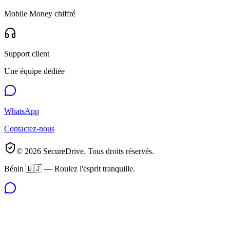
Mobile Money chiffré
Support client
Une équipe dédiée
WhatsApp
Contactez-nous
©
2026
SecureDrive. Tous droits réservés.
Bénin 🇧🇯 — Roulez l'esprit tranquille.