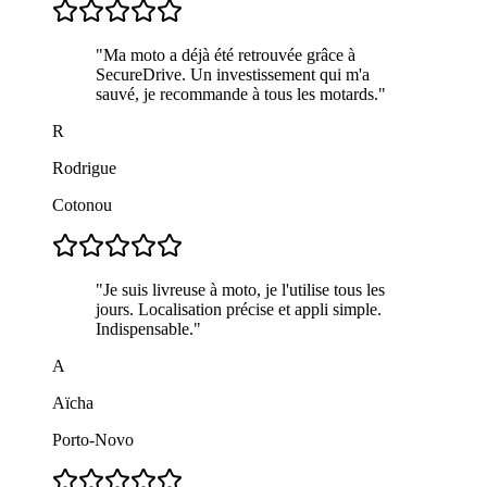
"
Ma moto a déjà été retrouvée grâce à
SecureDrive. Un investissement qui m'a
sauvé, je recommande à tous les motards.
"
R
Rodrigue
Cotonou
"
Je suis livreuse à moto, je l'utilise tous les
jours. Localisation précise et appli simple.
Indispensable.
"
A
Aïcha
Porto-Novo