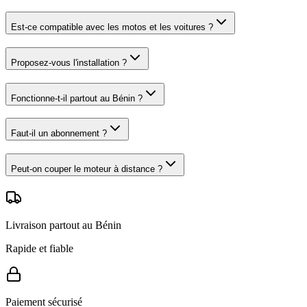
Est-ce compatible avec les motos et les voitures ?
Proposez-vous l'installation ?
Fonctionne-t-il partout au Bénin ?
Faut-il un abonnement ?
Peut-on couper le moteur à distance ?
Livraison partout au Bénin
Rapide et fiable
Paiement sécurisé