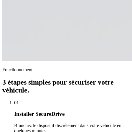
Fonctionnement
3 étapes simples pour sécuriser votre
véhicule.
01
Installer SecureDrive
Branchez le dispositif discrètement dans votre véhicule en
quelques minutes.