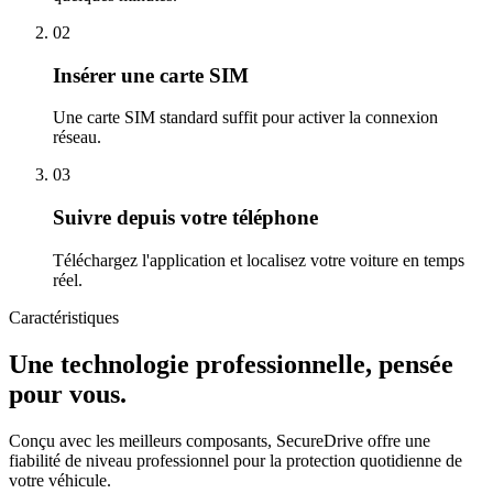
02
Insérer une carte SIM
Une carte SIM standard suffit pour activer la connexion
réseau.
03
Suivre depuis votre téléphone
Téléchargez l'application et localisez votre voiture en temps
réel.
Caractéristiques
Une technologie professionnelle, pensée
pour vous.
Conçu avec les meilleurs composants, SecureDrive offre une
fiabilité de niveau professionnel pour la protection quotidienne de
votre véhicule.