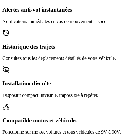
Alertes anti-vol instantanées
Notifications immédiates en cas de mouvement suspect.
Historique des trajets
Consultez tous les déplacements détaillés de votre véhicule.
Installation discrète
Dispositif compact, invisible, impossible à repérer.
Compatible motos et véhicules
Fonctionne sur motos, voitures et tous véhicules de 9V à 90V.