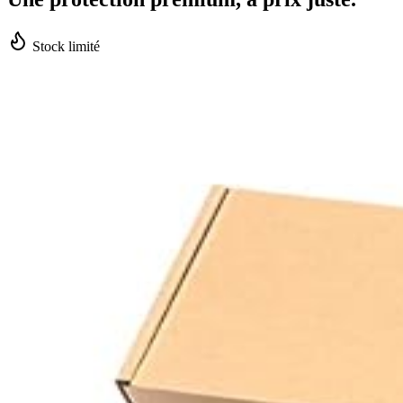
Stock limité