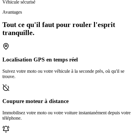
Véhicule sécurisé
Avantages
Tout ce qu'il faut pour rouler l'esprit
tranquille.
Localisation GPS en temps réel
Suivez votre moto ou votre véhicule à la seconde près, où qu'il se
trouve.
Coupure moteur à distance
Immobilisez votre moto ou votre voiture instantanément depuis votre
téléphone.