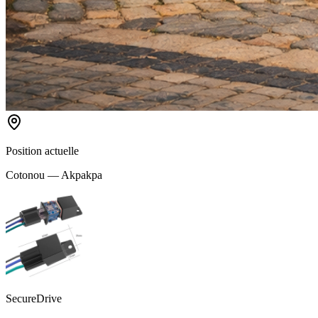
Position actuelle
Cotonou — Akpakpa
SecureDrive