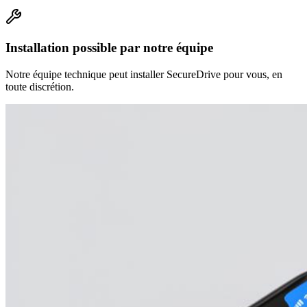
Installation possible par notre équipe
Notre équipe technique peut installer SecureDrive pour vous, en
toute discrétion.