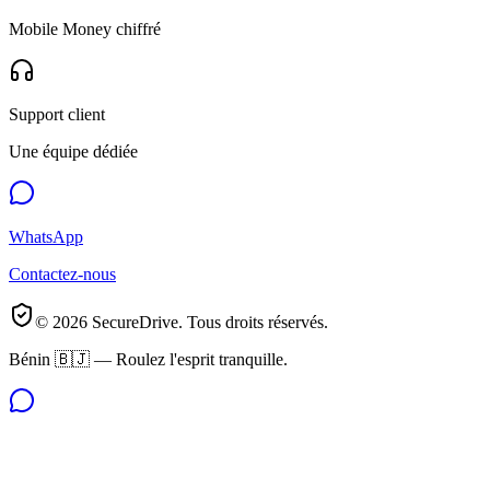
Mobile Money chiffré
Support client
Une équipe dédiée
WhatsApp
Contactez-nous
©
2026
SecureDrive. Tous droits réservés.
Bénin 🇧🇯 — Roulez l'esprit tranquille.