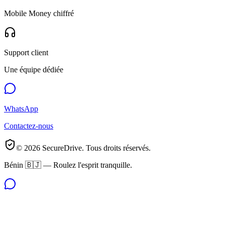
Mobile Money chiffré
Support client
Une équipe dédiée
WhatsApp
Contactez-nous
©
2026
SecureDrive. Tous droits réservés.
Bénin 🇧🇯 — Roulez l'esprit tranquille.