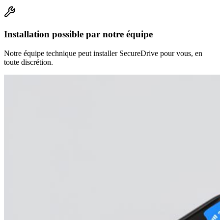
Installation possible par notre équipe
Notre équipe technique peut installer SecureDrive pour vous, en
toute discrétion.