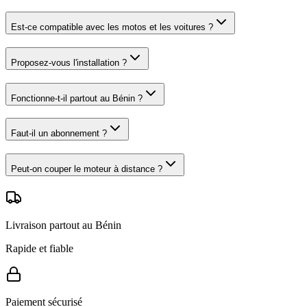
Est-ce compatible avec les motos et les voitures ?
Proposez-vous l'installation ?
Fonctionne-t-il partout au Bénin ?
Faut-il un abonnement ?
Peut-on couper le moteur à distance ?
Livraison partout au Bénin
Rapide et fiable
Paiement sécurisé