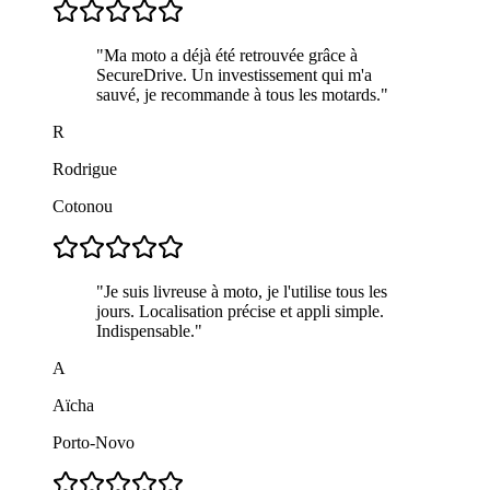
"
Ma moto a déjà été retrouvée grâce à
SecureDrive. Un investissement qui m'a
sauvé, je recommande à tous les motards.
"
R
Rodrigue
Cotonou
"
Je suis livreuse à moto, je l'utilise tous les
jours. Localisation précise et appli simple.
Indispensable.
"
A
Aïcha
Porto-Novo