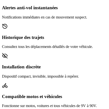
Alertes anti-vol instantanées
Notifications immédiates en cas de mouvement suspect.
Historique des trajets
Consultez tous les déplacements détaillés de votre véhicule.
Installation discrète
Dispositif compact, invisible, impossible à repérer.
Compatible motos et véhicules
Fonctionne sur motos, voitures et tous véhicules de 9V à 90V.