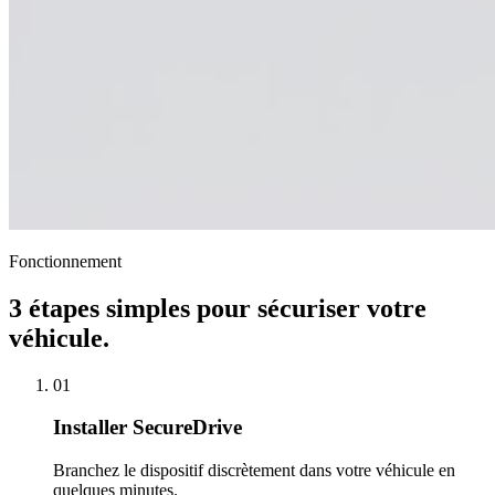
Fonctionnement
3 étapes simples pour sécuriser votre
véhicule.
01
Installer SecureDrive
Branchez le dispositif discrètement dans votre véhicule en
quelques minutes.