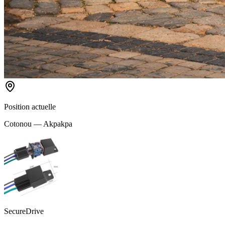
Position actuelle
Cotonou — Akpakpa
SecureDrive