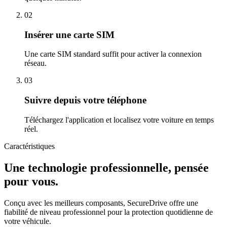
02
Insérer une carte SIM
Une carte SIM standard suffit pour activer la connexion
réseau.
03
Suivre depuis votre téléphone
Téléchargez l'application et localisez votre voiture en temps
réel.
Caractéristiques
Une technologie professionnelle, pensée
pour vous.
Conçu avec les meilleurs composants, SecureDrive offre une
fiabilité de niveau professionnel pour la protection quotidienne de
votre véhicule.